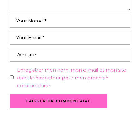
Enregistrer mon nom, mon e-mail et mon site
dans le navigateur pour mon prochain
commentaire.
LAISSER UN COMMENTAIRE