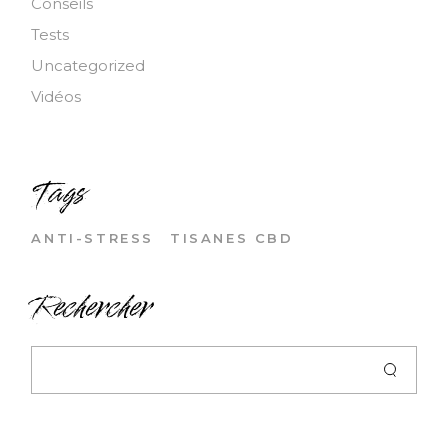
Conseils
Tests
Uncategorized
Vidéos
Tags
ANTI-STRESS
TISANES CBD
Rechercher
Search