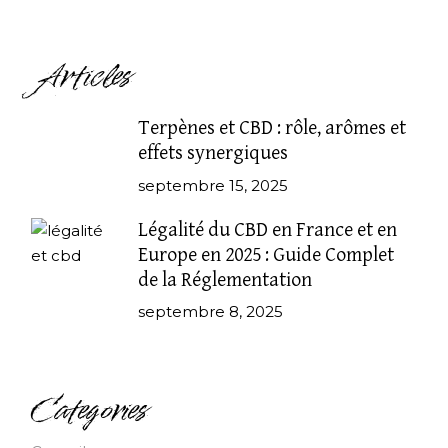
Articles
Terpènes et CBD : rôle, arômes et
effets synergiques
septembre 15, 2025
Légalité du CBD en France et en
Europe en 2025 : Guide Complet
de la Réglementation
septembre 8, 2025
Categories