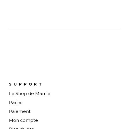
SUPPORT
Le Shop de Mamie
Panier
Paiement
Mon compte