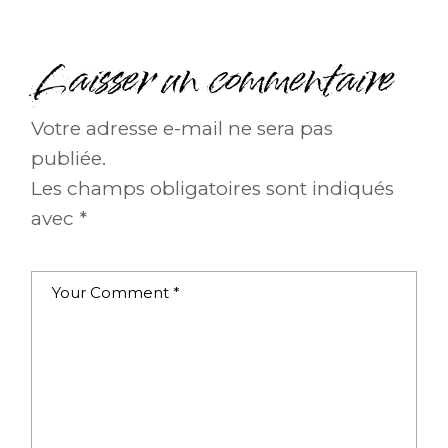
Laisser un commentaire
Votre adresse e-mail ne sera pas
publiée.
Les champs obligatoires sont indiqués
avec
*