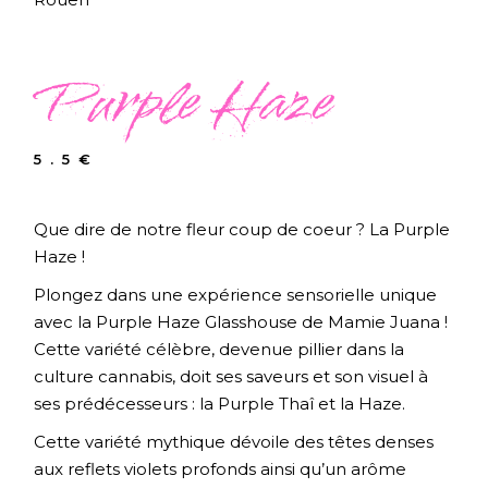
Purple Haze
5.5
€
Que dire de notre fleur coup de coeur ? La Purple
Haze !
Plongez dans une expérience sensorielle unique
avec la Purple Haze Glasshouse de Mamie Juana !
Cette variété célèbre, devenue pillier dans la
culture cannabis, doit ses saveurs et son visuel à
ses prédécesseurs : la Purple Thaî et la Haze.
Cette variété mythique dévoile des têtes denses
aux reflets violets profonds ainsi qu’un arôme