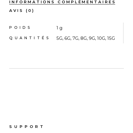
INFORMATIONS COMPLÉMENTAIRES
AVIS (0)
1 g
POIDS
5G, 6G, 7G, 8G, 9G, 10G, 15G
QUANTITÉS
SUPPORT