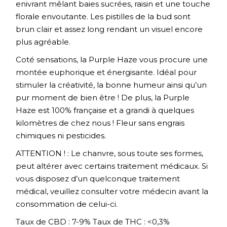
enivrant mêlant baies sucrées, raisin et une touche
florale envoutante. Les pistilles de la bud sont
brun clair et assez long rendant un visuel encore
plus agréable.
Coté sensations, la Purple Haze vous procure une
montée euphorique et énergisante. Idéal pour
stimuler la créativité, la bonne humeur ainsi qu’un
pur moment de bien être ! De plus, la Purple
Haze est 100% française et a grandi à quelques
kilomètres de chez nous ! Fleur sans engrais
chimiques ni pesticides.
ATTENTION ! : Le chanvre, sous toute ses formes,
peut altérer avec certains traitement médicaux. Si
vous disposez d’un quelconque traitement
médical, veuillez consulter votre médecin avant la
consommation de celui-ci.
Taux de CBD : 7-9% Taux de THC : <0,3%