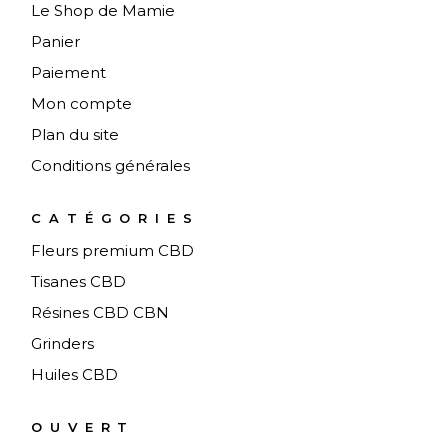
Le Shop de Mamie
Panier
Paiement
Mon compte
Plan du site
Conditions générales
CATÉGORIES
Fleurs premium CBD
Tisanes CBD
Résines CBD CBN
Grinders
Huiles CBD
OUVERT