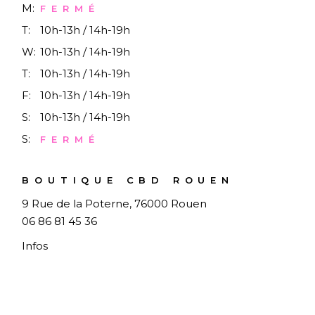
M:
FERMÉ
T:
10h-13h / 14h-19h
W:
10h-13h / 14h-19h
T:
10h-13h / 14h-19h
F:
10h-13h / 14h-19h
S:
10h-13h / 14h-19h
S:
FERMÉ
BOUTIQUE CBD ROUEN
9 Rue de la Poterne, 76000 Rouen
06 86 81 45 36
Infos